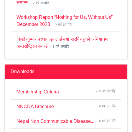
सम्पन्न
- २ वर्ष अगाडि
Workshop Report “Nothing for Us, Without Us”
December 2023
- २ वर्ष अगाडि
किशोरकुमार प्रधानाङ्गलाई क्यान्सरविरुद्धको अभियानमा
अन्तर्राष्ट्रिय अवार्ड
- ३ वर्ष अगाडि
Downloads
- १ वर्ष अगाडि
Membership Criteria
- ४ वर्ष अगाडि
NNCDA Brochure
- ४ वर्ष अगाडि
Nepal Non Communicable Disease...