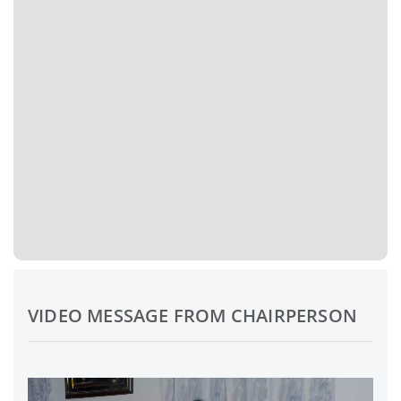
VIDEO MESSAGE FROM CHAIRPERSON