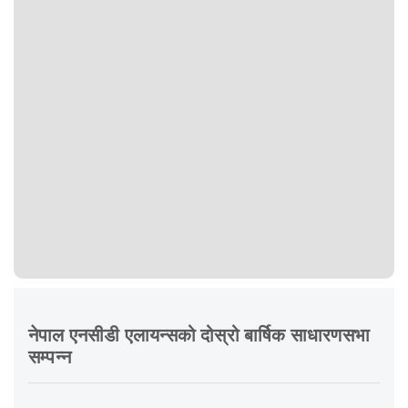
नेपाल एनसीडी एलायन्सको दोस्रो बार्षिक साधारणसभा
सम्पन्न