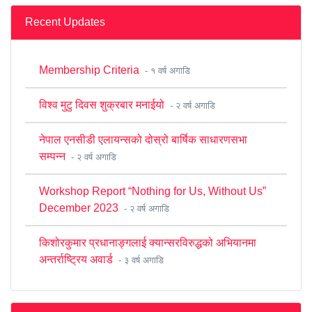
Recent Updates
Membership Criteria
- १ वर्ष अगाडि
विश्व मुटु दिवस शुक्रबार मनाईयो
- २ वर्ष अगाडि
नेपाल एनसीडी एलायन्सको दोस्रो बार्षिक साधारणसभा
सम्पन्न
- २ वर्ष अगाडि
Workshop Report “Nothing for Us, Without Us”
December 2023
- २ वर्ष अगाडि
किशोरकुमार प्रधानाङ्गलाई क्यान्सरविरुद्धको अभियानमा
अन्तर्राष्ट्रिय अवार्ड
- ३ वर्ष अगाडि