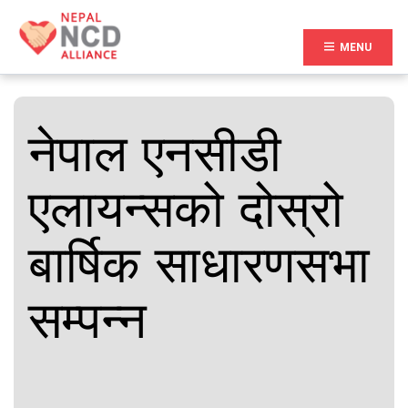
(CURR
MENU
नेपाल एनसीडी
एलायन्सको दोस्रो
बार्षिक साधारणसभा
सम्पन्न