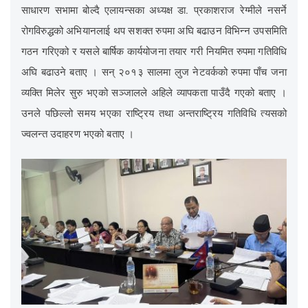
साधारण सभामा बोल्दै एलायन्सका अध्यक्ष डा. प्रकाशराज रेग्मीले नसर्ने
रोगविरुद्धको अभियानलाई थप सशक्त रुपमा अघि बढाउन विभिन्न उपसमिति
गठन गरिएको र यसले बार्षिक कार्ययोजना तयार गरी नियमित रुपमा गतिविधि
अघि बढाउने बताए । सन् २०१३ सालमा लुज नेटवर्कको रुपमा पाँच जना
व्यक्ति मिलेर सुरु भएको सञ्जालले अहिले व्यापकता पाउँदै गएको बताए ।
उनले पछिल्लो समय भएका राष्ट्रिय तथा अन्तराष्ट्रिय गतिविधि त्यसको
ज्वलन्त उदाहरण भएको बताए ।