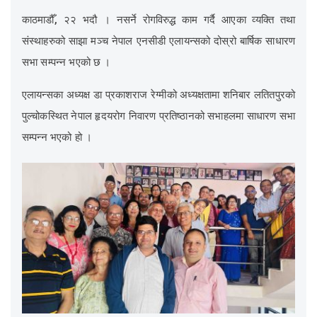
काठमाडौँ, २२ भदौ । नसर्ने रोगविरुद्ध काम गर्दै आएका व्यक्ति तथा
संस्थाहरुको साझा मञ्च नेपाल एनसीडी एलायन्सको दोस्रो बार्षिक साधारण
सभा सम्पन्न भएको छ ।
एलायन्सका अध्यक्ष डा प्रकाशराज रेग्मीको अध्यक्षतामा शनिबार लतितपुरको
पुल्चोकस्थित नेपाल हृदयरोग निवारण प्रतिष्ठानको सभाहलमा साधारण सभा
सम्पन्न भएको हो ।